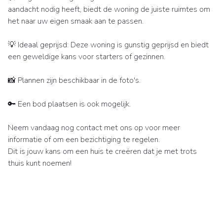
aandacht nodig heeft, biedt de woning de juiste ruimtes om
het naar uw eigen smaak aan te passen.
💡 Ideaal geprijsd: Deze woning is gunstig geprijsd en biedt
een geweldige kans voor starters of gezinnen.
📸 Plannen zijn beschikbaar in de foto's.
🔑 Een bod plaatsen is ook mogelijk.
Neem vandaag nog contact met ons op voor meer
informatie of om een bezichtiging te regelen.
Dit is jouw kans om een huis te creëren dat je met trots
thuis kunt noemen!