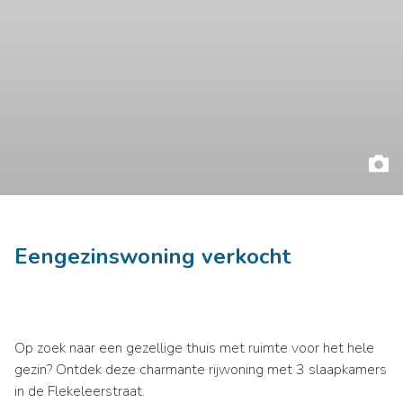
Eengezinswoning verkocht
Op zoek naar een gezellige thuis met ruimte voor het hele
gezin? Ontdek deze charmante rijwoning met 3 slaapkamers
in de Flekeleerstraat.