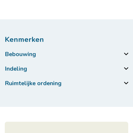
Kenmerken
Bebouwing
Indeling
Ruimtelijke ordening