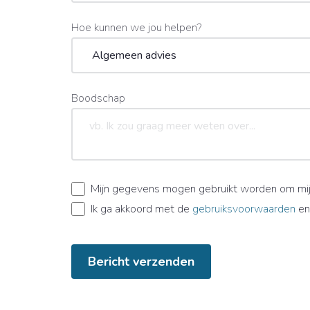
Hoe kunnen we jou helpen?
Boodschap
Mijn gegevens mogen gebruikt worden om mij
Ik ga akkoord met de
gebruiksvoorwaarden
en
Bericht verzenden