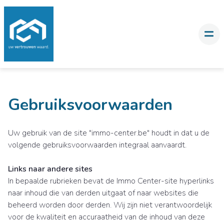
Gebruiksvoorwaarden
Uw gebruik van de site "immo-center.be" houdt in dat u de
volgende gebruiksvoorwaarden integraal aanvaardt.
Links naar andere sites
In bepaalde rubrieken bevat de Immo Center-site hyperlinks
naar inhoud die van derden uitgaat of naar websites die
beheerd worden door derden. Wij zijn niet verantwoordelijk
voor de kwaliteit en accuraatheid van de inhoud van deze