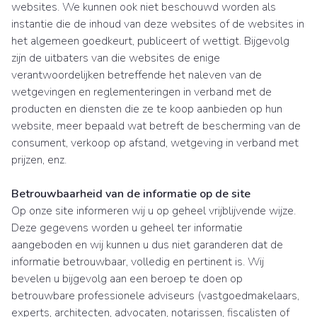
websites. We kunnen ook niet beschouwd worden als
instantie die de inhoud van deze websites of de websites in
het algemeen goedkeurt, publiceert of wettigt. Bijgevolg
zijn de uitbaters van die websites de enige
verantwoordelijken betreffende het naleven van de
wetgevingen en reglementeringen in verband met de
producten en diensten die ze te koop aanbieden op hun
website, meer bepaald wat betreft de bescherming van de
consument, verkoop op afstand, wetgeving in verband met
prijzen, enz.
Betrouwbaarheid van de informatie op de site
Op onze site informeren wij u op geheel vrijblijvende wijze.
Deze gegevens worden u geheel ter informatie
aangeboden en wij kunnen u dus niet garanderen dat de
informatie betrouwbaar, volledig en pertinent is. Wij
bevelen u bijgevolg aan een beroep te doen op
betrouwbare professionele adviseurs (vastgoedmakelaars,
experts, architecten, advocaten, notarissen, fiscalisten of