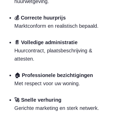
huurwetgeving.
💰 Correcte huurprijs
Marktconform en realistisch bepaald.
📄 Volledige administratie
Huurcontract, plaatsbeschrijving &
attesten.
🏠 Professionele bezichtigingen
Met respect voor uw woning.
🚀 Snelle verhuring
Gerichte marketing en sterk netwerk.