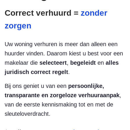
Correct verhuurd =
zonder
zorgen
Uw woning verhuren is meer dan alleen een
huurder vinden. Daarom kiest u best voor een
makelaar die
selecteert
,
begeleidt
en
alles
juridisch correct regelt
.
Bij ons geniet u van een
persoonlijke,
transparante en zorgeloze verhuuraanpak
,
van de eerste kennismaking tot en met de
sleuteloverdracht.