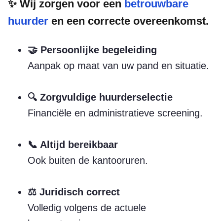
✨ Wij zorgen voor een
betrouwbare
huurder
en een correcte overeenkomst.
🤝 Persoonlijke begeleiding
Aanpak op maat van uw pand en situatie.
🔍 Zorgvuldige huurderselectie
Financiële en administratieve screening.
📞 Altijd bereikbaar
Ook buiten de kantooruren.
⚖️ Juridisch correct
Volledig volgens de actuele