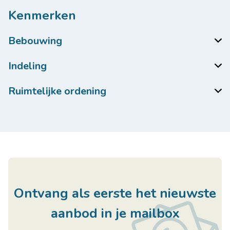
Kenmerken
Bebouwing
Indeling
Ruimtelijke ordening
Ontvang als eerste het nieuwste
aanbod in je mailbox