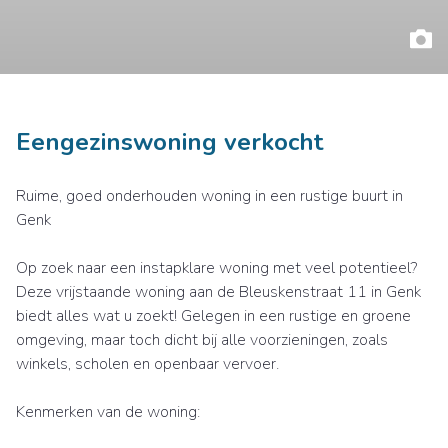
Eengezinswoning verkocht
Ruime, goed onderhouden woning in een rustige buurt in
Genk
Op zoek naar een instapklare woning met veel potentieel?
Deze vrijstaande woning aan de Bleuskenstraat 11 in Genk
biedt alles wat u zoekt! Gelegen in een rustige en groene
omgeving, maar toch dicht bij alle voorzieningen, zoals
winkels, scholen en openbaar vervoer.
Kenmerken van de woning: