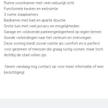
Ruime woonkamer met veel natuurlijk licht
Functionele keuken en eetruimte
3 ruime slaapkamers
Badkamer met bad en aparte douche
Grote tuin met veel privacy en mogelijkheden
Garage en voldoende parkeergelegenheid op eigen terrein
Goede verbindingen naar het centrum en snelwegen
Deze woning biedt zowel ruimte als comfort en is perfect
voor gezinnen of mensen die graag rustig wonen, maar toch
dichtbij de stad willen zijn.
Neem vandaag nog contact op voor meer informatie of een
bezichtiging!