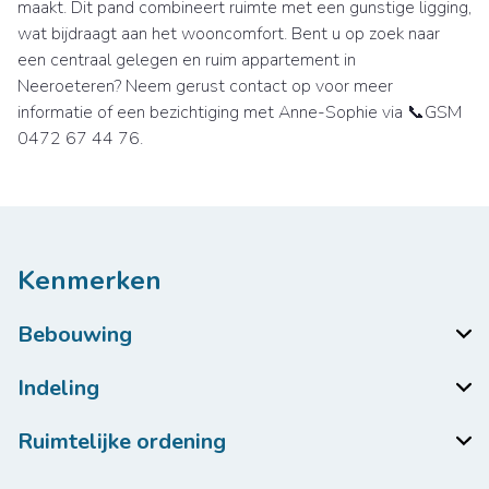
maakt. Dit pand combineert ruimte met een gunstige ligging,
wat bijdraagt aan het wooncomfort. Bent u op zoek naar
een centraal gelegen en ruim appartement in
Neeroeteren? Neem gerust contact op voor meer
informatie of een bezichtiging met Anne-Sophie via 📞GSM
0472 67 44 76.
Kenmerken
Bebouwing
Indeling
Ruimtelijke ordening