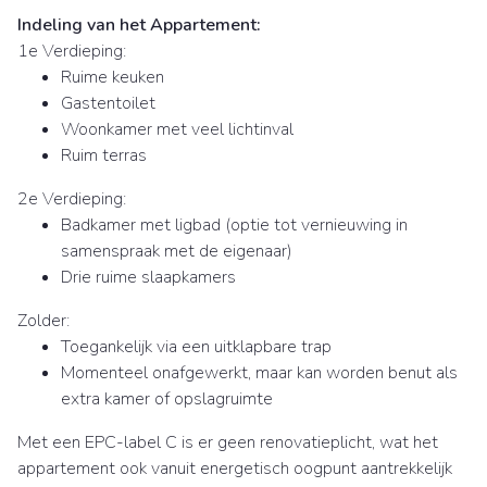
Indeling van het Appartement:
1e Verdieping:
Ruime keuken
Gastentoilet
Woonkamer met veel lichtinval
Ruim terras
2e Verdieping:
Badkamer met ligbad (optie tot vernieuwing in
samenspraak met de eigenaar)
Drie ruime slaapkamers
Zolder:
Toegankelijk via een uitklapbare trap
Momenteel onafgewerkt, maar kan worden benut als
extra kamer of opslagruimte
Met een EPC-label C is er geen renovatieplicht, wat het
appartement ook vanuit energetisch oogpunt aantrekkelijk