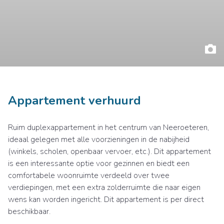
Appartement verhuurd
Ruim duplexappartement in het centrum van Neeroeteren,
ideaal gelegen met alle voorzieningen in de nabijheid
(winkels, scholen, openbaar vervoer, etc.). Dit appartement
is een interessante optie voor gezinnen en biedt een
comfortabele woonruimte verdeeld over twee
verdiepingen, met een extra zolderruimte die naar eigen
wens kan worden ingericht. Dit appartement is per direct
beschikbaar.