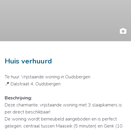
Huis verhuurd
Te huur: Vrijstaande woning in Oudsbergen
📍 Dalstraat 4, Oudsbergen
Beschrijving:
Deze charmante, vrijstaande woning met 3 slaapkamers is
per direct beschikbaar!
De woning wordt bemeubeld aangeboden en is perfect
gelegen, centraal tussen Maaseik (5 minuten) en Genk (10