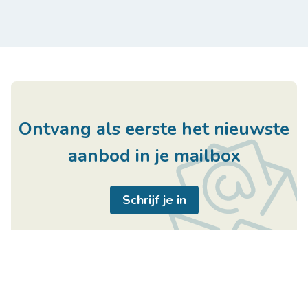
Ontvang als eerste het nieuwste
aanbod in je mailbox
Schrijf je in