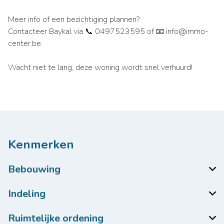
Meer info of een bezichtiging plannen?
Contacteer Baykal via 📞 0497523595 of 📧 info@immo-
center.be.
Wacht niet te lang, deze woning wordt snel verhuurd!
Kenmerken
Bebouwing
Indeling
Ruimtelijke ordening