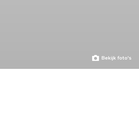
Bekijk foto's