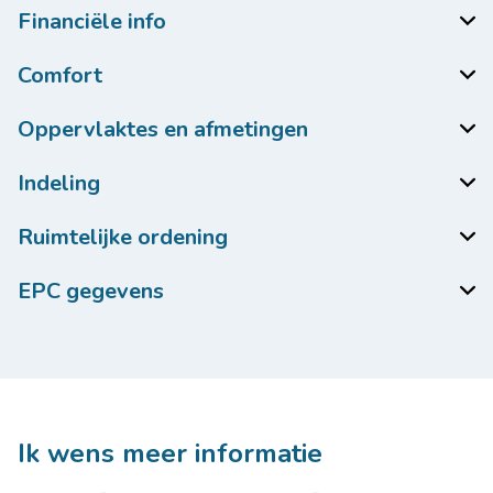
Financiële info
Comfort
Oppervlaktes en afmetingen
Indeling
Ruimtelijke ordening
EPC gegevens
Ik wens meer informatie