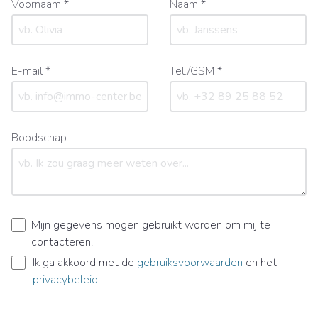
Voornaam *
Naam *
E-mail *
Tel./GSM *
Boodschap
Mijn gegevens mogen gebruikt worden om mij te
contacteren.
Ik ga akkoord met de
gebruiksvoorwaarden
en het
privacybeleid
.