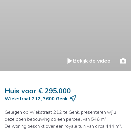
Bekijk de video
Huis voor € 295.000
Wiekstraat 212, 3600 Genk
Gelegen op Wiekstraat 212 te Genk, presenteren wij u
deze open bebouwing op een perceel van 546 m².
De woning beschikt over een royale tuin van circa 444 m²,