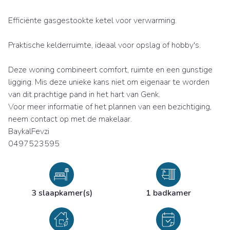
Efficiënte gasgestookte ketel voor verwarming.
Praktische kelderruimte, ideaal voor opslag of hobby's.
Deze woning combineert comfort, ruimte en een gunstige
ligging. Mis deze unieke kans niet om eigenaar te worden
van dit prachtige pand in het hart van Genk.
Voor meer informatie of het plannen van een bezichtiging,
neem contact op met de makelaar.
BaykalFevzi
0497523595
3 slaapkamer(s)
1 badkamer