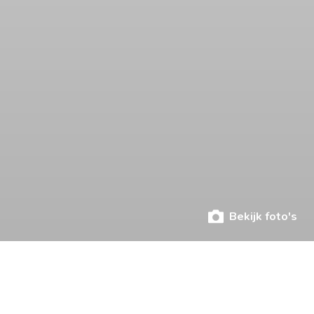
Bekijk foto's