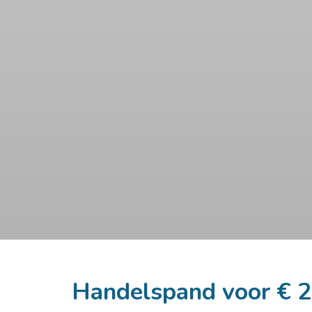
Handelspand voor € 2