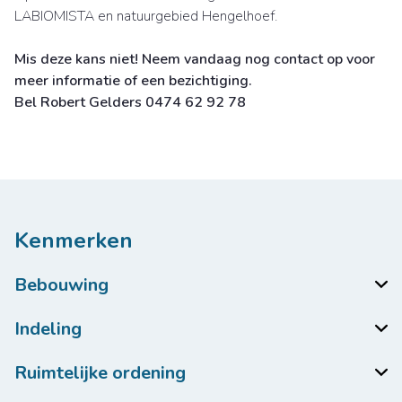
LABIOMISTA en natuurgebied Hengelhoef.
Mis deze kans niet! Neem vandaag nog contact op voor
meer informatie of een bezichtiging.
Bel Robert Gelders 0474 62 92 78
Kenmerken
Bebouwing
Indeling
Ruimtelijke ordening