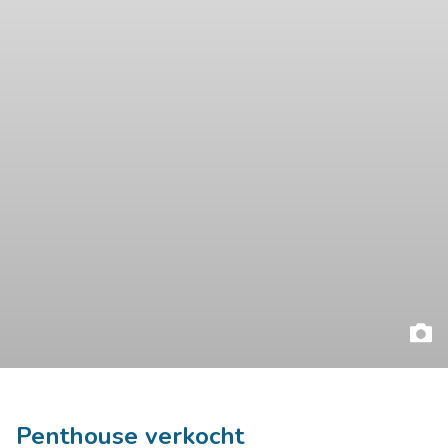
Penthouse verkocht