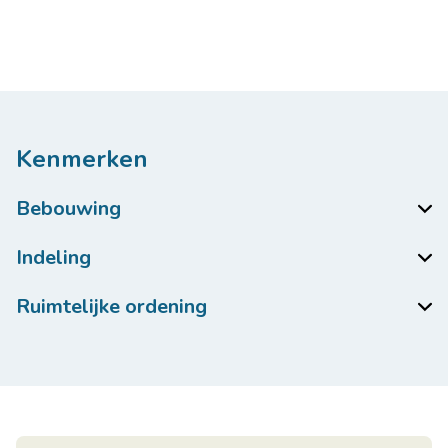
Kenmerken
Bebouwing
Indeling
Ruimtelijke ordening