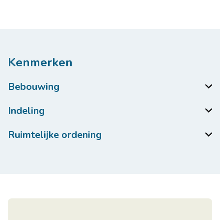
Kenmerken
Bebouwing
Indeling
Ruimtelijke ordening