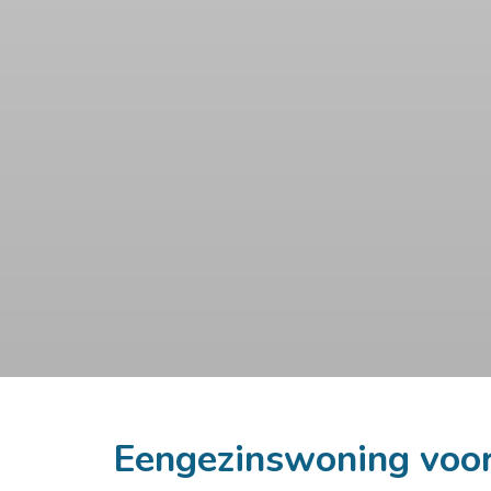
Eengezinswoning voor