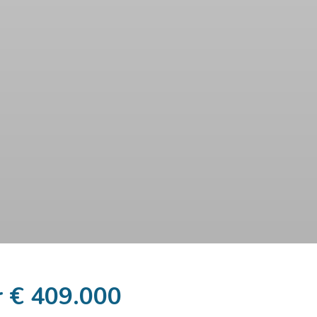
 € 409.000