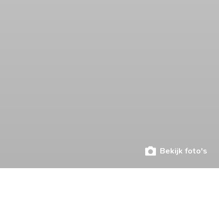
Bekijk foto's