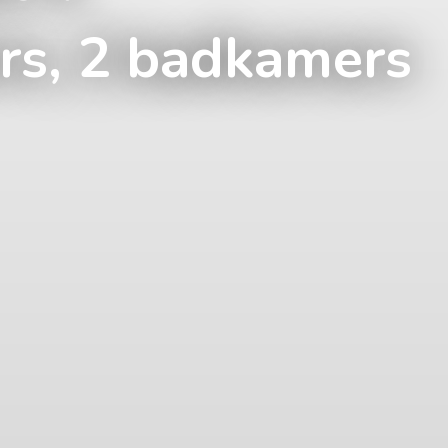
rs, 2 badkamers