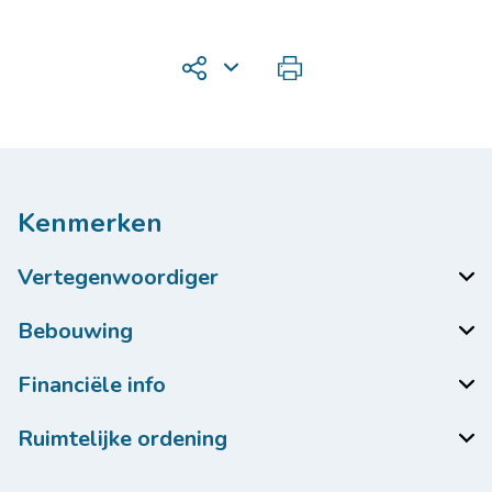
Kenmerken
Vertegenwoordiger
Bebouwing
Financiële info
Ruimtelijke ordening