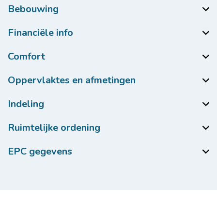
Bebouwing
Financiële info
Comfort
Oppervlaktes en afmetingen
Indeling
Ruimtelijke ordening
EPC gegevens