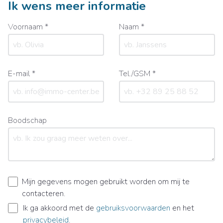
Ik wens meer informatie
Voornaam *
Naam *
E-mail *
Tel./GSM *
Boodschap
Mijn gegevens mogen gebruikt worden om mij te
contacteren.
Ik ga akkoord met de
gebruiksvoorwaarden
en het
privacybeleid
.