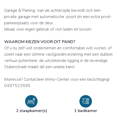
Garage & Parking: Aan de achterzijde bevindt zich een
private garage met automatische poort én een extra privé-
parkeerplaats voor de deur.
Ideaal voor eigen gebruik of vlot laden en lossen.
WAAROM KIEZEN VOOR DIT PAND?
Of u nu zelf wilt ondernemen en comfortabel wilt wonen, of
zoekt naar een slimme vastgoedinvestering met een dubbel
verhuur potentieel: de uitstekende ligging in de levendige
Stalenstraat maakt dit een unieke kans!
Interesse? Contacteer Immo-Center voor een bezichtiging!
0497523595
2 slaapkamer(s)
1 badkamer