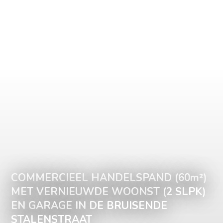
COMMERCIEEL HANDELSPAND (60m²)
MET VERNIEUWDE WOONST (2 SLPK)
EN GARAGE IN DE BRUISENDE
STALENSTRAAT