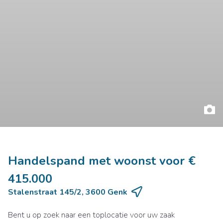
Handelspand met woonst voor €
415.000
Stalenstraat 145/2, 3600 Genk
Bent u op zoek naar een toplocatie voor uw zaak