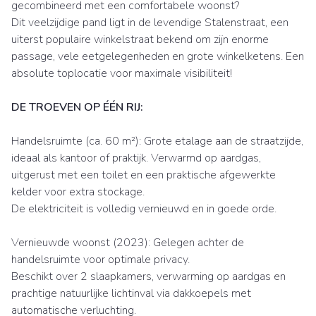
gecombineerd met een comfortabele woonst?
Dit veelzijdige pand ligt in de levendige Stalenstraat, een
uiterst populaire winkelstraat bekend om zijn enorme
passage, vele eetgelegenheden en grote winkelketens. Een
absolute toplocatie voor maximale visibiliteit!
DE TROEVEN OP ÉÉN RIJ:
Handelsruimte (ca. 60 m²): Grote etalage aan de straatzijde,
ideaal als kantoor of praktijk. Verwarmd op aardgas,
uitgerust met een toilet en een praktische afgewerkte
kelder voor extra stockage.
De elektriciteit is volledig vernieuwd en in goede orde.
Vernieuwde woonst (2023): Gelegen achter de
handelsruimte voor optimale privacy.
Beschikt over 2 slaapkamers, verwarming op aardgas en
prachtige natuurlijke lichtinval via dakkoepels met
automatische verluchting.